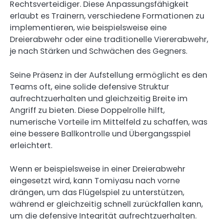
Rechtsverteidiger. Diese Anpassungsfähigkeit
erlaubt es Trainern, verschiedene Formationen zu
implementieren, wie beispielsweise eine
Dreierabwehr oder eine traditionelle Viererabwehr,
je nach Stärken und Schwächen des Gegners.
Seine Präsenz in der Aufstellung ermöglicht es den
Teams oft, eine solide defensive Struktur
aufrechtzuerhalten und gleichzeitig Breite im
Angriff zu bieten. Diese Doppelrolle hilft,
numerische Vorteile im Mittelfeld zu schaffen, was
eine bessere Ballkontrolle und Übergangsspiel
erleichtert.
Wenn er beispielsweise in einer Dreierabwehr
eingesetzt wird, kann Tomiyasu nach vorne
drängen, um das Flügelspiel zu unterstützen,
während er gleichzeitig schnell zurückfallen kann,
um die defensive Integrität aufrechtzuerhalten.