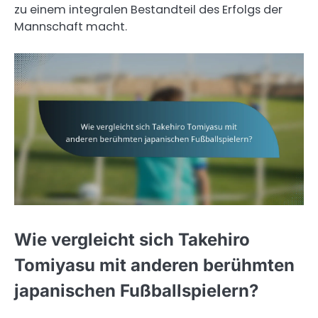
zu einem integralen Bestandteil des Erfolgs der
Mannschaft macht.
Wie vergleicht sich Takehiro
Tomiyasu mit anderen berühmten
japanischen Fußballspielern?