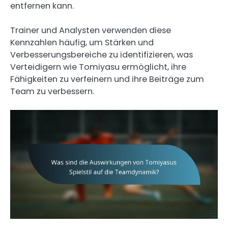
entfernen kann.
Trainer und Analysten verwenden diese
Kennzahlen häufig, um Stärken und
Verbesserungsbereiche zu identifizieren, was
Verteidigern wie Tomiyasu ermöglicht, ihre
Fähigkeiten zu verfeinern und ihre Beiträge zum
Team zu verbessern.