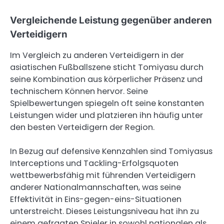
Vergleichende Leistung gegenüber anderen
Verteidigern
Im Vergleich zu anderen Verteidigern in der
asiatischen Fußballszene sticht Tomiyasu durch
seine Kombination aus körperlicher Präsenz und
technischem Können hervor. Seine
Spielbewertungen spiegeln oft seine konstanten
Leistungen wider und platzieren ihn häufig unter
den besten Verteidigern der Region.
In Bezug auf defensive Kennzahlen sind Tomiyasus
Interceptions und Tackling-Erfolgsquoten
wettbewerbsfähig mit führenden Verteidigern
anderer Nationalmannschaften, was seine
Effektivität in Eins-gegen-eins-Situationen
unterstreicht. Dieses Leistungsniveau hat ihn zu
einem gefragten Spieler in sowohl nationalen als