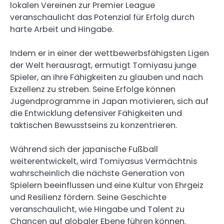
lokalen Vereinen zur Premier League
veranschaulicht das Potenzial für Erfolg durch
harte Arbeit und Hingabe.
Indem er in einer der wettbewerbsfähigsten Ligen
der Welt herausragt, ermutigt Tomiyasu junge
Spieler, an ihre Fähigkeiten zu glauben und nach
Exzellenz zu streben. Seine Erfolge können
Jugendprogramme in Japan motivieren, sich auf
die Entwicklung defensiver Fähigkeiten und
taktischen Bewusstseins zu konzentrieren.
Während sich der japanische Fußball
weiterentwickelt, wird Tomiyasus Vermächtnis
wahrscheinlich die nächste Generation von
Spielern beeinflussen und eine Kultur von Ehrgeiz
und Resilienz fördern. Seine Geschichte
veranschaulicht, wie Hingabe und Talent zu
Chancen auf globaler Ebene führen können.