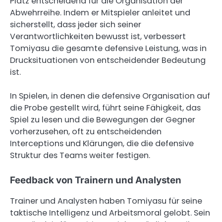
Platz entscheidend für die Organisation der
Abwehrreihe. Indem er Mitspieler anleitet und
sicherstellt, dass jeder sich seiner
Verantwortlichkeiten bewusst ist, verbessert
Tomiyasu die gesamte defensive Leistung, was in
Drucksituationen von entscheidender Bedeutung
ist.
In Spielen, in denen die defensive Organisation auf
die Probe gestellt wird, führt seine Fähigkeit, das
Spiel zu lesen und die Bewegungen der Gegner
vorherzusehen, oft zu entscheidenden
Interceptions und Klärungen, die die defensive
Struktur des Teams weiter festigen.
Feedback von Trainern und Analysten
Trainer und Analysten haben Tomiyasu für seine
taktische Intelligenz und Arbeitsmoral gelobt. Sein