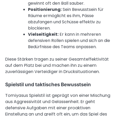
gewinnt oft den Ball sauber.
Positionierung:
Sein Bewusstsein für
Räume ermöglicht es ihm, Pässe
abzufangen und Schüsse effektiv zu
blockieren.
Vielseitigkeit:
Er kann in mehreren
defensiven Rollen spielen und sich an die
Bedürfnisse des Teams anpassen.
Diese Stärken tragen zu seiner Gesamteffektivität
auf dem Platz bei und machen ihn zu einem
zuverlässigen Verteidiger in Drucksituationen.
Spielstil und taktisches Bewusstsein
Tomiyasus Spielstil ist geprägt von einer Mischung
aus Aggressivität und Gelassenheit. Er geht
defensive Aufgaben mit einer proaktiven
Einstellung an und greift oft ein, um das Spiel des