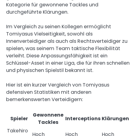
Kategorie für gewonnene Tackles und
durchgeführte Klärungen.
Im Vergleich zu seinen Kollegen ermöglicht
Tomiyasus Vielseitigkeit, sowohl als
Innenverteidiger als auch als Rechtsverteidiger zu
spielen, was seinem Team taktische Flexibilität
verleiht. Diese Anpassungsfähigkeit ist ein
Schlüssel-Asset in einer Liga, die für ihren schnellen
und physischen Spielstil bekannt ist.
Hier ist ein kurzer Vergleich von Tomiyasus
defensiven Statistiken mit anderen
bemerkenswerten Verteidigern:
Gewonnene
Spieler
Interceptions
Klärungen
Tackles
Takehiro
Hoch
Hoch
Hoch