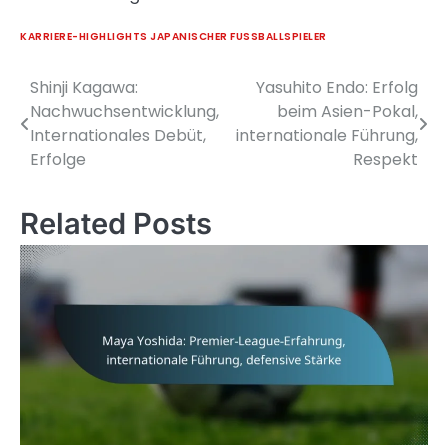
KARRIERE-HIGHLIGHTS JAPANISCHER FUSSBALLSPIELER
Shinji Kagawa:
Yasuhito Endo: Erfolg
Post
Nachwuchsentwicklung,
beim Asien-Pokal,
navigation
Internationales Debüt,
internationale Führung,
Erfolge
Respekt
Related Posts