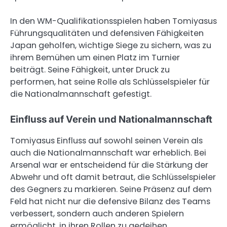
In den WM-Qualifikationsspielen haben Tomiyasus
Führungsqualitäten und defensiven Fähigkeiten
Japan geholfen, wichtige Siege zu sichern, was zu
ihrem Bemühen um einen Platz im Turnier
beiträgt. Seine Fähigkeit, unter Druck zu
performen, hat seine Rolle als Schlüsselspieler für
die Nationalmannschaft gefestigt.
Einfluss auf Verein und Nationalmannschaft
Tomiyasus Einfluss auf sowohl seinen Verein als
auch die Nationalmannschaft war erheblich. Bei
Arsenal war er entscheidend für die Stärkung der
Abwehr und oft damit betraut, die Schlüsselspieler
des Gegners zu markieren. Seine Präsenz auf dem
Feld hat nicht nur die defensive Bilanz des Teams
verbessert, sondern auch anderen Spielern
ermöglicht, in ihren Rollen zu gedeihen.