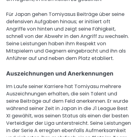
Für Japan gehen Tomiyasus Beiträge über seine
defensiven Aufgaben hinaus; er initiiert oft
Angriffe von hinten und zeigt seine Fähigkeit,
schnell von der Abwehr in den Angriff zu wechseln.
Seine Leistungen haben ihm Respekt von
Mitspielern und Gegnern eingebracht und ihn als
Anführer auf und neben dem Platz etabliert.
Auszeichnungen und Anerkennungen
Im Laufe seiner Karriere hat Tomiyasu mehrere
Auszeichnungen erhalten, die sein Talent und
seine Beiträge auf dem Feld anerkennen. Er wurde
während seiner Zeit in Japan in die J1 League Best
XI gewählt, was seinen Status als einen der besten
Verteidiger der Liga unterstreicht. Seine Leistungen
in der Serie A erregten ebenfalls Aufmerksamkeit