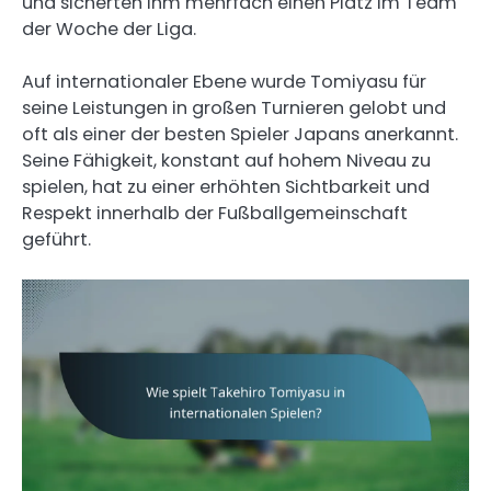
und sicherten ihm mehrfach einen Platz im Team
der Woche der Liga.
Auf internationaler Ebene wurde Tomiyasu für
seine Leistungen in großen Turnieren gelobt und
oft als einer der besten Spieler Japans anerkannt.
Seine Fähigkeit, konstant auf hohem Niveau zu
spielen, hat zu einer erhöhten Sichtbarkeit und
Respekt innerhalb der Fußballgemeinschaft
geführt.