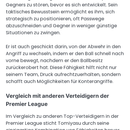
Gegners zu stören, bevor es sich entwickelt. Sein
taktisches Bewusstsein ermöglicht es ihm, sich
strategisch zu positionieren, oft Passwege
abzuschneiden und Gegner in weniger günstige
Situationen zu zwingen.
Er ist auch geschickt darin, von der Abwehr in den
Angriff zu wechseln, indem er den Ball schnell nach
vorne bewegt, nachdem er den Ballbesitz
zurückerobert hat. Diese Fähigkeit hilft nicht nur
seinem Team, Druck aufrechtzuerhalten, sondern
schafft auch Möglichkeiten für Konterangriffe.
Vergleich mit anderen Verteidigern der
Premier League
Im Vergleich zu anderen Top-Verteidigern in der
Premier League sticht Tomiyasu durch seine