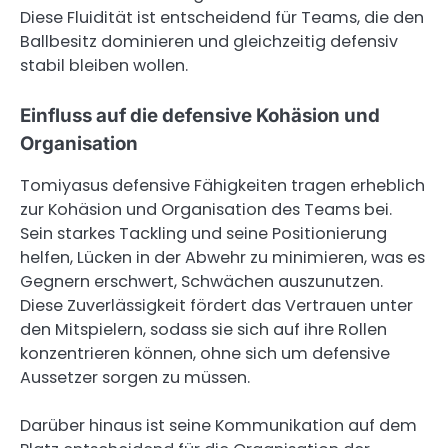
Diese Fluidität ist entscheidend für Teams, die den
Ballbesitz dominieren und gleichzeitig defensiv
stabil bleiben wollen.
Einfluss auf die defensive Kohäsion und
Organisation
Tomiyasus defensive Fähigkeiten tragen erheblich
zur Kohäsion und Organisation des Teams bei.
Sein starkes Tackling und seine Positionierung
helfen, Lücken in der Abwehr zu minimieren, was es
Gegnern erschwert, Schwächen auszunutzen.
Diese Zuverlässigkeit fördert das Vertrauen unter
den Mitspielern, sodass sie sich auf ihre Rollen
konzentrieren können, ohne sich um defensive
Aussetzer sorgen zu müssen.
Darüber hinaus ist seine Kommunikation auf dem