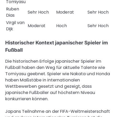
Tomiyasu
Ruben
Sehr Hoch
Moderat
Sehr Hoch
Dias
Virgil van
Moderat
Hoch
Sehr Hoch
Dijk
Historischer Kontext japanischer Spieler im
Fußball
Die historischen Erfolge japanischer Spieler im
Fußball haben den Weg für aktuelle Talente wie
Tomiyasu geebnet. Spieler wie Nakata und Honda
haben Maßstäbe in internationalen
Wettbewerben gesetzt und gezeigt, dass
japanische Fußballer auf höchstem Niveau
konkurrieren können.
Japans Teilnahme an der FIFA-Weltmeisterschaft