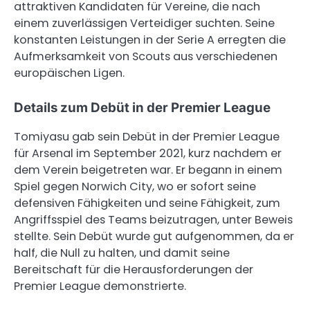
attraktiven Kandidaten für Vereine, die nach
einem zuverlässigen Verteidiger suchten. Seine
konstanten Leistungen in der Serie A erregten die
Aufmerksamkeit von Scouts aus verschiedenen
europäischen Ligen.
Details zum Debüt in der Premier League
Tomiyasu gab sein Debüt in der Premier League
für Arsenal im September 2021, kurz nachdem er
dem Verein beigetreten war. Er begann in einem
Spiel gegen Norwich City, wo er sofort seine
defensiven Fähigkeiten und seine Fähigkeit, zum
Angriffsspiel des Teams beizutragen, unter Beweis
stellte. Sein Debüt wurde gut aufgenommen, da er
half, die Null zu halten, und damit seine
Bereitschaft für die Herausforderungen der
Premier League demonstrierte.