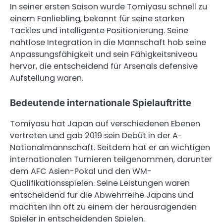
In seiner ersten Saison wurde Tomiyasu schnell zu
einem Fanliebling, bekannt für seine starken
Tackles und intelligente Positionierung. Seine
nahtlose Integration in die Mannschaft hob seine
Anpassungsfähigkeit und sein Fähigkeitsniveau
hervor, die entscheidend für Arsenals defensive
Aufstellung waren.
Bedeutende internationale Spielauftritte
Tomiyasu hat Japan auf verschiedenen Ebenen
vertreten und gab 2019 sein Debüt in der A-
Nationalmannschaft. Seitdem hat er an wichtigen
internationalen Turnieren teilgenommen, darunter
dem AFC Asien-Pokal und den WM-
Qualifikationsspielen. Seine Leistungen waren
entscheidend für die Abwehrreihe Japans und
machten ihn oft zu einem der herausragenden
Spieler in entscheidenden Spielen.