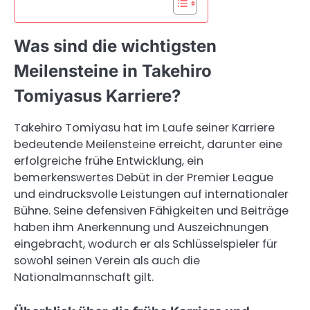
Was sind die wichtigsten
Meilensteine in Takehiro
Tomiyasus Karriere?
Takehiro Tomiyasu hat im Laufe seiner Karriere
bedeutende Meilensteine erreicht, darunter eine
erfolgreiche frühe Entwicklung, ein
bemerkenswertes Debüt in der Premier League
und eindrucksvolle Leistungen auf internationaler
Bühne. Seine defensiven Fähigkeiten und Beiträge
haben ihm Anerkennung und Auszeichnungen
eingebracht, wodurch er als Schlüsselspieler für
sowohl seinen Verein als auch die
Nationalmannschaft gilt.