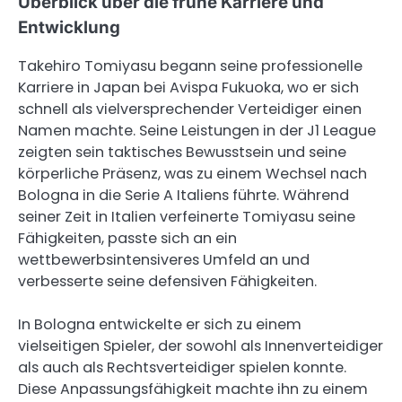
Überblick über die frühe Karriere und
Entwicklung
Takehiro Tomiyasu begann seine professionelle
Karriere in Japan bei Avispa Fukuoka, wo er sich
schnell als vielversprechender Verteidiger einen
Namen machte. Seine Leistungen in der J1 League
zeigten sein taktisches Bewusstsein und seine
körperliche Präsenz, was zu einem Wechsel nach
Bologna in die Serie A Italiens führte. Während
seiner Zeit in Italien verfeinerte Tomiyasu seine
Fähigkeiten, passte sich an ein
wettbewerbsintensiveres Umfeld an und
verbesserte seine defensiven Fähigkeiten.
In Bologna entwickelte er sich zu einem
vielseitigen Spieler, der sowohl als Innenverteidiger
als auch als Rechtsverteidiger spielen konnte.
Diese Anpassungsfähigkeit machte ihn zu einem