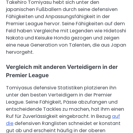
Takehiro Tomiyasu hebt sich unter den
japanischen Fußballern durch seine defensiven
Fähigkeiten und Anpassungsfähigkeit in der
Premier League hervor. Seine Fähigkeiten auf dem
Feld haben Vergleiche mit Legenden wie Hidetoshi
Nakata und Keisuke Honda gezogen und zeigen
eine neue Generation von Talenten, die aus Japan
hervorgeht.
Vergleich mit anderen Verteidigern in der
Premier League
Tomiyasus defensive Statistiken platzieren ihn
unter den besten Verteidigern in der Premier
League. Seine Fähigkeit, Pässe abzufangen und
entscheidende Tackles zu machen, hat ihm einen
Ruf für Zuverlässigkeit eingebracht. In Bezug
auf
die
defensiven Ranglisten schneidet er konstant
gut ab und erscheint häufig in der oberen