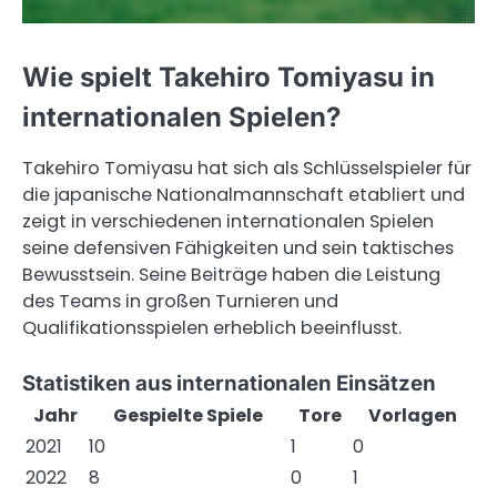
Wie spielt Takehiro Tomiyasu in
internationalen Spielen?
Takehiro Tomiyasu hat sich als Schlüsselspieler für
die japanische Nationalmannschaft etabliert und
zeigt in verschiedenen internationalen Spielen
seine defensiven Fähigkeiten und sein taktisches
Bewusstsein. Seine Beiträge haben die Leistung
des Teams in großen Turnieren und
Qualifikationsspielen erheblich beeinflusst.
Statistiken aus internationalen Einsätzen
Jahr
Gespielte Spiele
Tore
Vorlagen
2021
10
1
0
2022
8
0
1