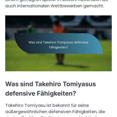
auch internationalen Wettbewerben gemacht.
Was sind Takehiro Tomiyasus
defensive Fähigkeiten?
Takehiro Tomiyasu ist bekannt für seine
außergewöhnlichen defensiven Fähigkeiten, die