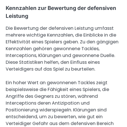
Kennzahlen zur Bewertung der defensiven
Leistung
Die Bewertung der defensiven Leistung umfasst
mehrere wichtige Kennzahlen, die Einblicke in die
Effektivität eines Spielers geben. Zu den gängigen
Kennzahlen gehören gewonnene Tackles,
Interceptions, Klärungen und gewonnene Duelle.
Diese Statistiken helfen, den Einfluss eines
Verteidigers auf das Spiel zu beurteilen.
Ein hoher Wert an gewonnenen Tackles zeigt
beispielsweise die Fähigkeit eines Spielers, die
Angriffe des Gegners zu stören, während
Interceptions deren Antizipation und
Positionierung widerspiegeln. Klärungen sind
entscheidend, um zu bewerten, wie gut ein
Verteidiger Gefahr aus dem defensiven Bereich