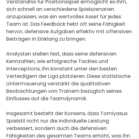
Verständnis für Positionsspiel ermöglicht es ihm,
sich schnell an verschiedene Spielszenarien
anzupassen, was ein wertvolles Asset für jedes
Team ist. Das Feedback hebt oft seine Fähigkeit
hervor, defensive Aufgaben effektiv mit offensiven
Beiträgen in Einklang zu bringen.
Analysten stellen fest, dass seine defensiven
Kennzahlen, wie erfolgreiche Tackles und
Interceptions, ihn konstant unter den besten
Verteidigern der Liga platzieren. Diese statistische
Untermauerung verstärkt die qualitativen
Beobachtungen von Trainern bezüglich seines
Einflusses auf die Teamdynamik.
Insgesamt besteht der Konsens, dass Tomiyasus
Spielstil nicht nur die individuelle Leistung
verbessert, sondern auch die defensiven
Fähigkeiten des gesamten Teams erhöht, was ihn