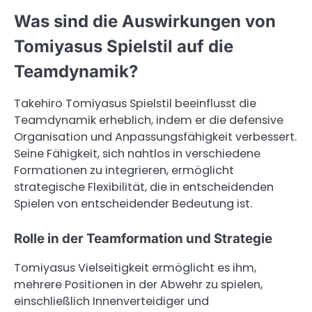
Was sind die Auswirkungen von
Tomiyasus Spielstil auf die
Teamdynamik?
Takehiro Tomiyasus Spielstil beeinflusst die
Teamdynamik erheblich, indem er die defensive
Organisation und Anpassungsfähigkeit verbessert.
Seine Fähigkeit, sich nahtlos in verschiedene
Formationen zu integrieren, ermöglicht
strategische Flexibilität, die in entscheidenden
Spielen von entscheidender Bedeutung ist.
Rolle in der Teamformation und Strategie
Tomiyasus Vielseitigkeit ermöglicht es ihm,
mehrere Positionen in der Abwehr zu spielen,
einschließlich Innenverteidiger und