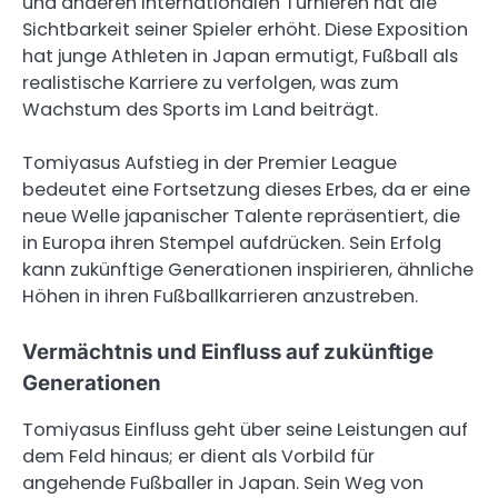
und anderen internationalen Turnieren hat die
Sichtbarkeit seiner Spieler erhöht. Diese Exposition
hat junge Athleten in Japan ermutigt, Fußball als
realistische Karriere zu verfolgen, was zum
Wachstum des Sports im Land beiträgt.
Tomiyasus Aufstieg in der Premier League
bedeutet eine Fortsetzung dieses Erbes, da er eine
neue Welle japanischer Talente repräsentiert, die
in Europa ihren Stempel aufdrücken. Sein Erfolg
kann zukünftige Generationen inspirieren, ähnliche
Höhen in ihren Fußballkarrieren anzustreben.
Vermächtnis und Einfluss auf zukünftige
Generationen
Tomiyasus Einfluss geht über seine Leistungen auf
dem Feld hinaus; er dient als Vorbild für
angehende Fußballer in Japan. Sein Weg von