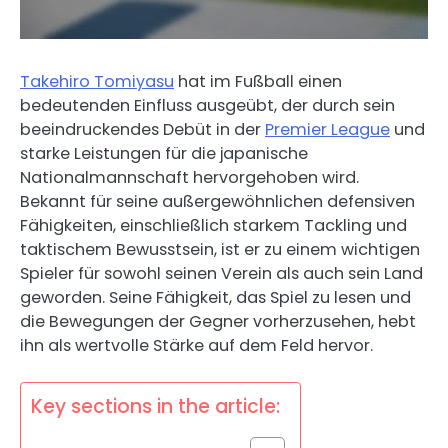
Takehiro Tomiyasu
hat im Fußball einen
bedeutenden Einfluss ausgeübt, der durch sein
beeindruckendes Debüt in der
Premier League
und
starke Leistungen für die japanische
Nationalmannschaft hervorgehoben wird.
Bekannt für seine außergewöhnlichen defensiven
Fähigkeiten, einschließlich starkem Tackling und
taktischem Bewusstsein, ist er zu einem wichtigen
Spieler für sowohl seinen Verein als auch sein Land
geworden. Seine Fähigkeit, das Spiel zu lesen und
die Bewegungen der Gegner vorherzusehen, hebt
ihn als wertvolle Stärke auf dem Feld hervor.
Key sections in the article: