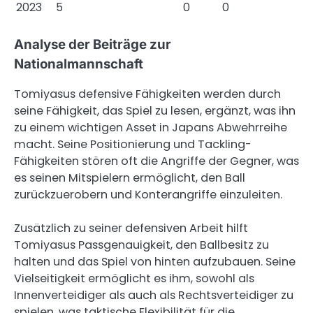
2023
5
0
0
Analyse der Beiträge zur
Nationalmannschaft
Tomiyasus defensive Fähigkeiten werden durch
seine Fähigkeit, das Spiel zu lesen, ergänzt, was ihn
zu einem wichtigen Asset in Japans Abwehrreihe
macht. Seine Positionierung und Tackling-
Fähigkeiten stören oft die Angriffe der Gegner, was
es seinen Mitspielern ermöglicht, den Ball
zurückzuerobern und Konterangriffe einzuleiten.
Zusätzlich zu seiner defensiven Arbeit hilft
Tomiyasus Passgenauigkeit, den Ballbesitz zu
halten und das Spiel von hinten aufzubauen. Seine
Vielseitigkeit ermöglicht es ihm, sowohl als
Innenverteidiger als auch als Rechtsverteidiger zu
spielen, was taktische Flexibilität für die