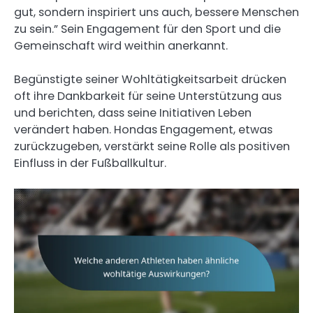
gut, sondern inspiriert uns auch, bessere Menschen
zu sein.” Sein Engagement für den Sport und die
Gemeinschaft wird weithin anerkannt.
Begünstigte seiner Wohltätigkeitsarbeit drücken
oft ihre Dankbarkeit für seine Unterstützung aus
und berichten, dass seine Initiativen Leben
verändert haben. Hondas Engagement, etwas
zurückzugeben, verstärkt seine Rolle als positiven
Einfluss in der Fußballkultur.