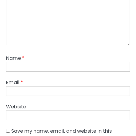
Name
*
Email
*
Website
Save my name, email, and website in this