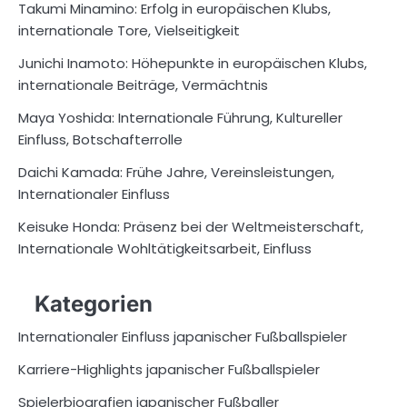
Takumi Minamino: Erfolg in europäischen Klubs,
internationale Tore, Vielseitigkeit
Junichi Inamoto: Höhepunkte in europäischen Klubs,
internationale Beiträge, Vermächtnis
Maya Yoshida: Internationale Führung, Kultureller
Einfluss, Botschafterrolle
Daichi Kamada: Frühe Jahre, Vereinsleistungen,
Internationaler Einfluss
Keisuke Honda: Präsenz bei der Weltmeisterschaft,
Internationale Wohltätigkeitsarbeit, Einfluss
Kategorien
Internationaler Einfluss japanischer Fußballspieler
Karriere-Highlights japanischer Fußballspieler
Spielerbiografien japanischer Fußballer