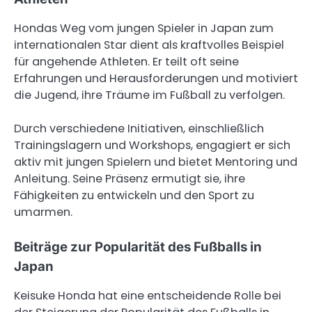
Hondas Weg vom jungen Spieler in Japan zum
internationalen Star dient als kraftvolles Beispiel
für angehende Athleten. Er teilt oft seine
Erfahrungen und Herausforderungen und motiviert
die Jugend, ihre Träume im Fußball zu verfolgen.
Durch verschiedene Initiativen, einschließlich
Trainingslagern und Workshops, engagiert er sich
aktiv mit jungen Spielern und bietet Mentoring und
Anleitung. Seine Präsenz ermutigt sie, ihre
Fähigkeiten zu entwickeln und den Sport zu
umarmen.
Beiträge zur Popularität des Fußballs in
Japan
Keisuke Honda hat eine entscheidende Rolle bei