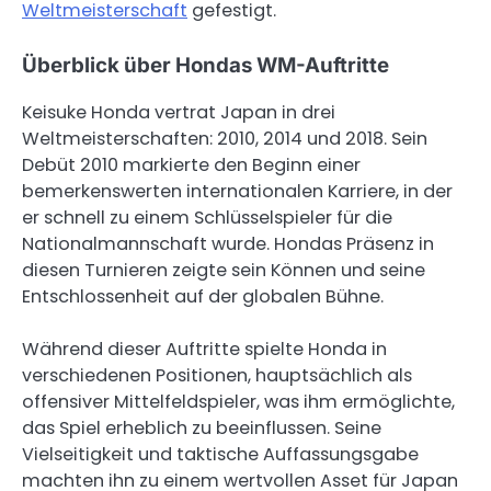
Weltmeisterschaft
gefestigt.
Überblick über Hondas WM-Auftritte
Keisuke Honda vertrat Japan in drei
Weltmeisterschaften: 2010, 2014 und 2018. Sein
Debüt 2010 markierte den Beginn einer
bemerkenswerten internationalen Karriere, in der
er schnell zu einem Schlüsselspieler für die
Nationalmannschaft wurde. Hondas Präsenz in
diesen Turnieren zeigte sein Können und seine
Entschlossenheit auf der globalen Bühne.
Während dieser Auftritte spielte Honda in
verschiedenen Positionen, hauptsächlich als
offensiver Mittelfeldspieler, was ihm ermöglichte,
das Spiel erheblich zu beeinflussen. Seine
Vielseitigkeit und taktische Auffassungsgabe
machten ihn zu einem wertvollen Asset für Japan