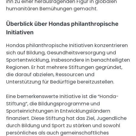
ihn zu einer herausragenden Figur in globalen
humanitären Bemühungen gemacht.
Überblick über Hondas philanthropische
Initiativen
Hondas philanthropische Initiativen konzentrieren
sich auf Bildung, Gesundheitsversorgung und
Sportentwicklung, insbesondere in benachteiligten
Regionen. Er hat mehrere Stiftungen gegründet,
die darauf abzielen, Ressourcen und
Unterstützung für Bedürftige bereitzustellen.
Eine bemerkenswerte Initiative ist die “Honda-
Stiftung”, die Bildungsprogramme und
Sporteinrichtungen in Entwicklungsländern
finanziert. Diese Stiftung hat das Ziel, Jugendliche
durch Bildung und Sport zu stärken und sowohl
persönliches als auch gemeinschaftliches