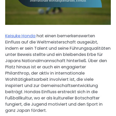
Keisuke Honda
hat einen bemerkenswerten
Einfluss auf die Weltmeisterschaft ausgeübt,
indem er sein Talent und seine Führungsqualitäten
unter Beweis stellte und ein bleibendes Erbe für
Japans Nationalmannschaft hinterließ. Über den
Platz hinaus ist er auch ein engagierter
Philanthrop, der aktiv in internationale
Wohltätigkeitsarbeit involviert ist, die viele
inspiriert und zur Gemeinschaftsentwicklung
beiträgt. Hondas Einfluss erstreckt sich in die
Fußballkultur, wo er als kultureller Botschafter
fungiert, die Jugend motiviert und den Sport in
ganz Japan fördert.