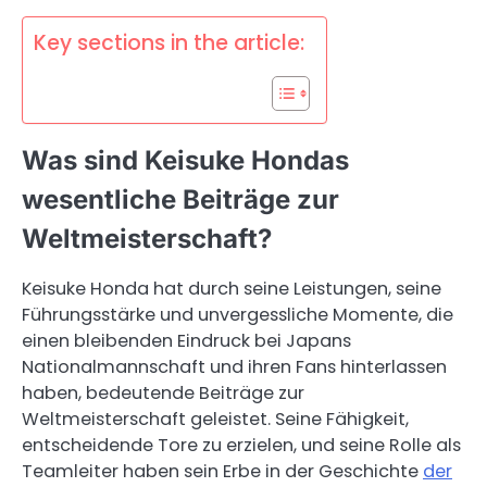
Key sections in the article:
Was sind Keisuke Hondas
wesentliche Beiträge zur
Weltmeisterschaft?
Keisuke Honda hat durch seine Leistungen, seine
Führungsstärke und unvergessliche Momente, die
einen bleibenden Eindruck bei Japans
Nationalmannschaft und ihren Fans hinterlassen
haben, bedeutende Beiträge zur
Weltmeisterschaft geleistet. Seine Fähigkeit,
entscheidende Tore zu erzielen, und seine Rolle als
Teamleiter haben sein Erbe in der Geschichte
der