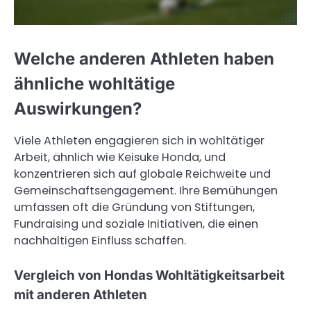
Welche anderen Athleten haben
ähnliche wohltätige
Auswirkungen?
Viele Athleten engagieren sich in wohltätiger
Arbeit, ähnlich wie Keisuke Honda, und
konzentrieren sich auf globale Reichweite und
Gemeinschaftsengagement. Ihre Bemühungen
umfassen oft die Gründung von Stiftungen,
Fundraising und soziale Initiativen, die einen
nachhaltigen Einfluss schaffen.
Vergleich von Hondas Wohltätigkeitsarbeit
mit anderen Athleten