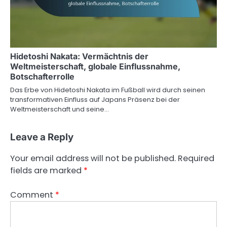
Hidetoshi Nakata: Vermächtnis der
Weltmeisterschaft, globale Einflussnahme,
Botschafterrolle
Das Erbe von Hidetoshi Nakata im Fußball wird durch seinen
transformativen Einfluss auf Japans Präsenz bei der
Weltmeisterschaft und seine…
Leave a Reply
Your email address will not be published.
Required
fields are marked
*
Comment
*