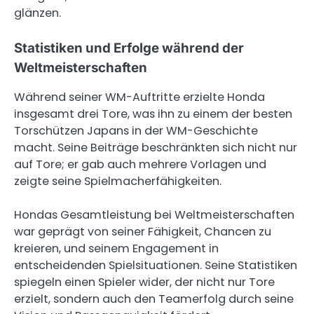
glänzen.
Statistiken und Erfolge während der
Weltmeisterschaften
Während seiner WM-Auftritte erzielte Honda
insgesamt drei Tore, was ihn zu einem der besten
Torschützen Japans in der WM-Geschichte
macht. Seine Beiträge beschränkten sich nicht nur
auf Tore; er gab auch mehrere Vorlagen und
zeigte seine Spielmacherfähigkeiten.
Hondas Gesamtleistung bei Weltmeisterschaften
war geprägt von seiner Fähigkeit, Chancen zu
kreieren, und seinem Engagement in
entscheidenden Spielsituationen. Seine Statistiken
spiegeln einen Spieler wider, der nicht nur Tore
erzielt, sondern auch den Teamerfolg durch seine