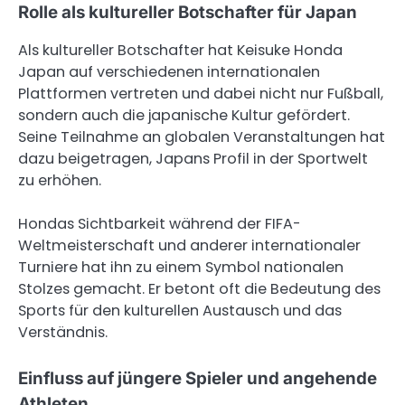
Rolle als kultureller Botschafter für Japan
Als kultureller Botschafter hat Keisuke Honda
Japan auf verschiedenen internationalen
Plattformen vertreten und dabei nicht nur Fußball,
sondern auch die japanische Kultur gefördert.
Seine Teilnahme an globalen Veranstaltungen hat
dazu beigetragen, Japans Profil in der Sportwelt
zu erhöhen.
Hondas Sichtbarkeit während der FIFA-
Weltmeisterschaft und anderer internationaler
Turniere hat ihn zu einem Symbol nationalen
Stolzes gemacht. Er betont oft die Bedeutung des
Sports für den kulturellen Austausch und das
Verständnis.
Einfluss auf jüngere Spieler und angehende
Athleten