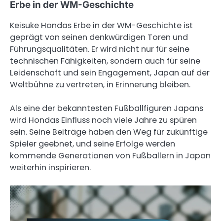
Erbe in der WM-Geschichte
Keisuke Hondas Erbe in der WM-Geschichte ist
geprägt von seinen denkwürdigen Toren und
Führungsqualitäten. Er wird nicht nur für seine
technischen Fähigkeiten, sondern auch für seine
Leidenschaft und sein Engagement, Japan auf der
Weltbühne zu vertreten, in Erinnerung bleiben.
Als eine der bekanntesten Fußballfiguren Japans
wird Hondas Einfluss noch viele Jahre zu spüren
sein. Seine Beiträge haben den Weg für zukünftige
Spieler geebnet, und seine Erfolge werden
kommende Generationen von Fußballern in Japan
weiterhin inspirieren.