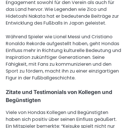
Engagement sowohl für den Verein als auch für
das Land hervor. Wie Legenden wie Zico und
Hidetoshi Nakata hat er bedeutende Beiträge zur
Entwicklung des Fußballs in Japan geleistet.
Während Spieler wie Lionel Messi und Cristiano
Ronaldo Rekorde aufgestellt haben, geht Hondas
Einfluss mehr in Richtung kulturelle Bedeutung und
Inspiration zukünftiger Generationen. Seine
Fähigkeit, mit Fans zu kommunizieren und den
Sport zu fördern, macht ihn zu einer einzigartigen
Figur in der Fußballgeschichte.
Zitate und Testimonials von Kollegen und
Begünstigten
Viele von Hondas Kollegen und Begünstigten
haben sich positiv über seinen Einfluss geäußert.
Ein Mitspieler bemerkte: “Keisuke spielt nicht nur