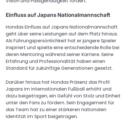
Vision und Passgenauigkeit fördert.
Einfluss auf Japans Nationalmannschaft
Hondas Einfluss auf Japans Nationalmannschaft
geht über seine Leistungen auf dem Platz hinaus.
Als Führungspersönlichkeit hat er jüngere Spieler
inspiriert und spielte eine entscheidende Rolle bei
deren Mentoring während seiner Karriere. Seine
Erfahrung und Professionalität haben einen
Standard für zukünftige Generationen gesetzt.
Darüber hinaus hat Hondas Präsenz das Profil
Japans im internationalen Fußball erhöht und
dazu beigetragen, ein Gefühl von Stolz und Einheit
unter den Fans zu fördern. Sein Engagement für
das Team hat zu einer stärkeren nationalen
Identität im Sport beigetragen.