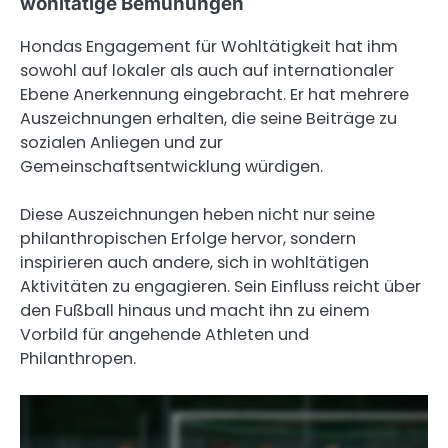
wohltätige Bemühungen
Hondas Engagement für Wohltätigkeit hat ihm
sowohl auf lokaler als auch auf internationaler
Ebene Anerkennung eingebracht. Er hat mehrere
Auszeichnungen erhalten, die seine Beiträge zu
sozialen Anliegen und zur
Gemeinschaftsentwicklung würdigen.
Diese Auszeichnungen heben nicht nur seine
philanthropischen Erfolge hervor, sondern
inspirieren auch andere, sich in wohltätigen
Aktivitäten zu engagieren. Sein Einfluss reicht über
den Fußball hinaus und macht ihn zu einem
Vorbild für angehende Athleten und
Philanthropen.