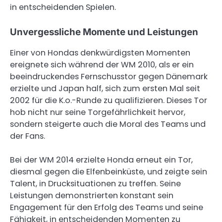
in entscheidenden Spielen.
Unvergessliche Momente und Leistungen
Einer von Hondas denkwürdigsten Momenten
ereignete sich während der WM 2010, als er ein
beeindruckendes Fernschusstor gegen Dänemark
erzielte und Japan half, sich zum ersten Mal seit
2002 für die K.o.-Runde zu qualifizieren. Dieses Tor
hob nicht nur seine Torgefährlichkeit hervor,
sondern steigerte auch die Moral des Teams und
der Fans.
Bei der WM 2014 erzielte Honda erneut ein Tor,
diesmal gegen die Elfenbeinküste, und zeigte sein
Talent, in Drucksituationen zu treffen. Seine
Leistungen demonstrierten konstant sein
Engagement für den Erfolg des Teams und seine
Fähigkeit, in entscheidenden Momenten zu