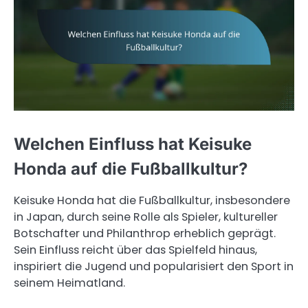
Welchen Einfluss hat Keisuke
Honda auf die Fußballkultur?
Keisuke Honda hat die Fußballkultur, insbesondere
in Japan, durch seine Rolle als Spieler, kultureller
Botschafter und Philanthrop erheblich geprägt.
Sein Einfluss reicht über das Spielfeld hinaus,
inspiriert die Jugend und popularisiert den Sport in
seinem Heimatland.