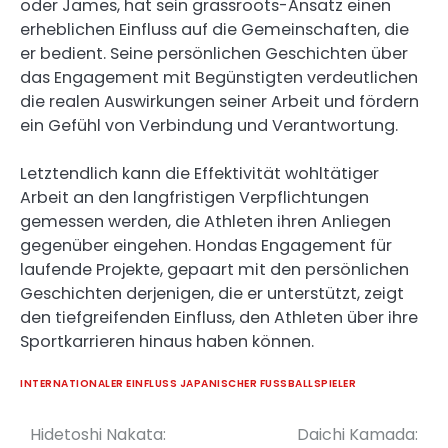
oder James, hat sein grassroots-Ansatz einen
erheblichen Einfluss auf die Gemeinschaften, die
er bedient. Seine persönlichen Geschichten über
das Engagement mit Begünstigten verdeutlichen
die realen Auswirkungen seiner Arbeit und fördern
ein Gefühl von Verbindung und Verantwortung.
Letztendlich kann die Effektivität wohltätiger
Arbeit an den langfristigen Verpflichtungen
gemessen werden, die Athleten ihren Anliegen
gegenüber eingehen. Hondas Engagement für
laufende Projekte, gepaart mit den persönlichen
Geschichten derjenigen, die er unterstützt, zeigt
den tiefgreifenden Einfluss, den Athleten über ihre
Sportkarrieren hinaus haben können.
INTERNATIONALER EINFLUSS JAPANISCHER FUSSBALLSPIELER
Hidetoshi Nakata:
Daichi Kamada:
Post