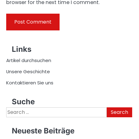
browser for the next time I comment.
Links
Artikel durchsuchen
Unsere Geschichte
Kontaktieren Sie uns
Suche
Search
for:
Neueste Beiträge