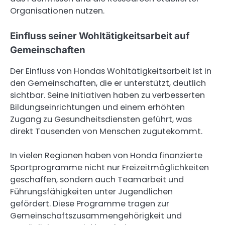
Organisationen nutzen.
Einfluss seiner Wohltätigkeitsarbeit auf
Gemeinschaften
Der Einfluss von Hondas Wohltätigkeitsarbeit ist in
den Gemeinschaften, die er unterstützt, deutlich
sichtbar. Seine Initiativen haben zu verbesserten
Bildungseinrichtungen und einem erhöhten
Zugang zu Gesundheitsdiensten geführt, was
direkt Tausenden von Menschen zugutekommt.
In vielen Regionen haben von Honda finanzierte
Sportprogramme nicht nur Freizeitmöglichkeiten
geschaffen, sondern auch Teamarbeit und
Führungsfähigkeiten unter Jugendlichen
gefördert. Diese Programme tragen zur
Gemeinschaftszusammengehörigkeit und