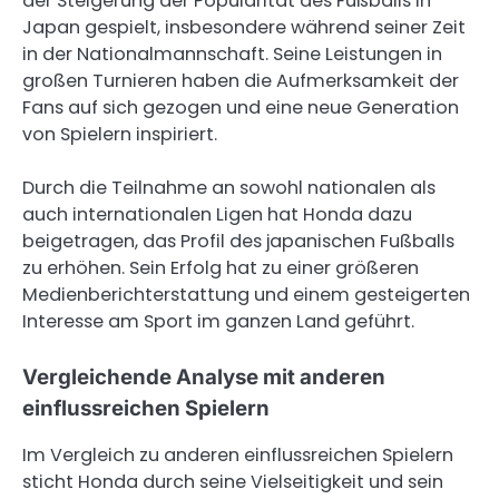
der Steigerung der Popularität des Fußballs in
Japan gespielt, insbesondere während seiner Zeit
in der Nationalmannschaft. Seine Leistungen in
großen Turnieren haben die Aufmerksamkeit der
Fans auf sich gezogen und eine neue Generation
von Spielern inspiriert.
Durch die Teilnahme an sowohl nationalen als
auch internationalen Ligen hat Honda dazu
beigetragen, das Profil des japanischen Fußballs
zu erhöhen. Sein Erfolg hat zu einer größeren
Medienberichterstattung und einem gesteigerten
Interesse am Sport im ganzen Land geführt.
Vergleichende Analyse mit anderen
einflussreichen Spielern
Im Vergleich zu anderen einflussreichen Spielern
sticht Honda durch seine Vielseitigkeit und sein