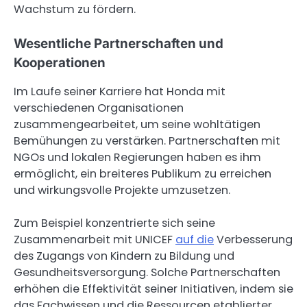
Wachstum zu fördern.
Wesentliche Partnerschaften und
Kooperationen
Im Laufe seiner Karriere hat Honda mit
verschiedenen Organisationen
zusammengearbeitet, um seine wohltätigen
Bemühungen zu verstärken. Partnerschaften mit
NGOs und lokalen Regierungen haben es ihm
ermöglicht, ein breiteres Publikum zu erreichen
und wirkungsvolle Projekte umzusetzen.
Zum Beispiel konzentrierte sich seine
Zusammenarbeit mit UNICEF
auf die
Verbesserung
des Zugangs von Kindern zu Bildung und
Gesundheitsversorgung. Solche Partnerschaften
erhöhen die Effektivität seiner Initiativen, indem sie
das Fachwissen und die Ressourcen etablierter