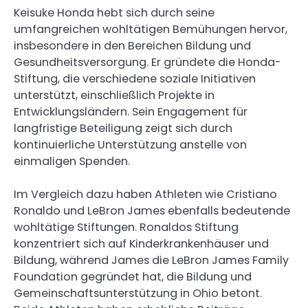
Keisuke Honda hebt sich durch seine
umfangreichen wohltätigen Bemühungen hervor,
insbesondere in den Bereichen Bildung und
Gesundheitsversorgung. Er gründete die Honda-
Stiftung, die verschiedene soziale Initiativen
unterstützt, einschließlich Projekte in
Entwicklungsländern. Sein Engagement für
langfristige Beteiligung zeigt sich durch
kontinuierliche Unterstützung anstelle von
einmaligen Spenden.
Im Vergleich dazu haben Athleten wie Cristiano
Ronaldo und LeBron James ebenfalls bedeutende
wohltätige Stiftungen. Ronaldos Stiftung
konzentriert sich auf Kinderkrankenhäuser und
Bildung, während James die LeBron James Family
Foundation gegründet hat, die Bildung und
Gemeinschaftsunterstützung in Ohio betont.