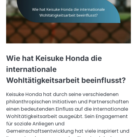
Wie hat Keisuke Honda die
internationale
Wohltätigkeitsarbeit beeinflusst?
Keisuke Honda hat durch seine verschiedenen
philanthropischen Initiativen und Partnerschaften
einen bedeutenden Einfluss auf die internationale
Wohltätigkeitsarbeit ausgeübt. Sein Engagement
für soziale Anliegen und
Gemeinschaftsentwicklung hat viele inspiriert und