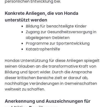
persönlichen Entwicklung bei.
Konkrete Anliegen, die von Honda
unterstützt werden
Bildung für benachteiligte Kinder
Zugang zur Gesundheitsversorgung in
abgelegenen Gebieten
Programme zur Sportentwicklung
Katastrophenhilfe
Hondas Unterstützung für diese Anliegen spiegelt
seinen Glauben an die transformative Kraft von
Bildung und Sport wider. Durch die Ansprache
dieser kritischen Bereiche zielt er darauf ab,
nachhaltige Veränderungen in Gemeinschaften
weltweit zu schaffen.
Anerkennung und Auszeichnungen für