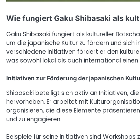
Wie fungiert Gaku Shibasaki als kult
Gaku Shibasaki fungiert als kultureller Botscha
um die japanische Kultur zu fördern und sich 
verschiedene Initiativen fördert er den kultu
was sowohl lokal als auch international einen 
Initiativen zur Förderung der japanischen Kultu
Shibasaki beteiligt sich aktiv an Initiativen, 
hervorheben. Er arbeitet mit Kulturorganisa
organisieren, die diese Elemente präsentieren,
und zu engagieren.
Beispiele für seine Initiativen sind Workshops