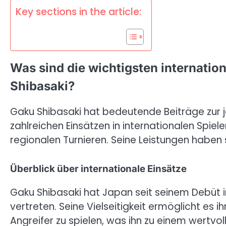
Key sections in the article:
Was sind die wichtigsten internation
Shibasaki?
Gaku Shibasaki hat bedeutende Beiträge zur 
zahlreichen Einsätzen in internationalen Spiel
regionalen Turnieren. Seine Leistungen haben s
Überblick über internationale Einsätze
Gaku Shibasaki hat Japan seit seinem Debüt im
vertreten. Seine Vielseitigkeit ermöglicht es i
Angreifer zu spielen, was ihn zu einem wertvo