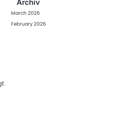
Archiv
March 2026
February 2026
t.