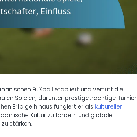
apanischen Fußball etabliert und vertritt die
alen Spielen, darunter prestigeträchtige Turnie
hen Erfolge hinaus fungiert er als
kultureller
 japanische Kultur zu fördern und globale
 zu stärken.