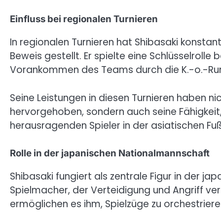
Einfluss bei regionalen Turnieren
In regionalen Turnieren hat Shibasaki konstan
Beweis gestellt. Er spielte eine Schlüsselroll
Vorankommen des Teams durch die K.-o.-Run
Seine Leistungen in diesen Turnieren haben ni
hervorgehoben, sondern auch seine Fähigkeit,
herausragenden Spieler in der asiatischen Fu
Rolle in der japanischen Nationalmannschaft
Shibasaki fungiert als zentrale Figur in der j
Spielmacher, der Verteidigung und Angriff ver
ermöglichen es ihm, Spielzüge zu orchestriere