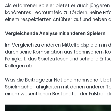
Als erfahrener Spieler bietet er auch jüngere
kohärentes Teamumfeld zu fördern. Seine Erfa
einem respektierten Anführer auf und neben 
Vergleichende Analyse mit anderen Spielern
Im Vergleich zu anderen Mittelfeldspielern in 
durch seine Kombination aus technischem Kö
Fähigkeit, das Spiel zu lesen und schnelle Ents
Kollegen ab.
Was die Beiträge zur Nationalmannschaft betri
Spielmacherfähigkeiten mit denen anderer Top
einem wesentlichen Bestandteil der Fußballi